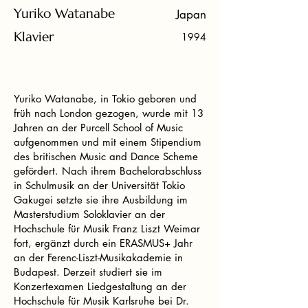
Yuriko Watanabe
Japan
Klavier
1994
Yuriko Watanabe, in Tokio geboren und
früh nach London gezogen, wurde mit 13
Jahren an der Purcell School of Music
aufgenommen und mit einem Stipendium
des britischen Music and Dance Scheme
gefördert. Nach ihrem Bachelorabschluss
in Schulmusik an der Universität Tokio
Gakugei setzte sie ihre Ausbildung im
Masterstudium Soloklavier an der
Hochschule für Musik Franz Liszt Weimar
fort, ergänzt durch ein ERASMUS+ Jahr
an der Ferenc-Liszt-Musikakademie in
Budapest. Derzeit studiert sie im
Konzertexamen Liedgestaltung an der
Hochschule für Musik Karlsruhe bei Dr.