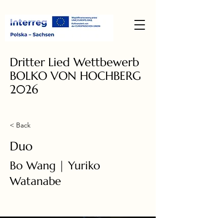
Dritter Lied Wettbewerb
BOLKO VON HOCHBERG
2026
< Back
Duo
Bo Wang | Yuriko
Watanabe