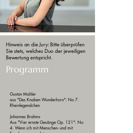
Hinweis an die Jury: Bitte überprüfen
Sie stets, welches Duo der jeweiligen
Bewertung entspricht.
Programm
Gustav Mahler
aus "Des Knaben Wunderhorn": No 7.
Rheinlegendchen
Johannes Brahms
Aus "Vier ernste Gesänge Op. 121": No
4. Wenn ich mit Menschen- und mit