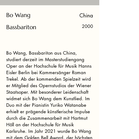
Bo Wang
China
Bassbariton
2000
Bo Wang, Bassbariton aus China,
studiert derzeit im Masterstudiengang
Oper an der Hochschule für Musik Hanns
Eisler Berlin bei Kammersänger Roman
Trekel. Ab der kommenden Spielzeit wird
er Mitglied des Opernstudios der Wiener
Staatsoper. Mit besonderer Leidenschaft
widmet sich Bo Wang dem Kunstlied. Im
Duo mit der Pianistin Yuriko Watanabe
erhielt er prägende künstlerische Impulse
durch die Zusammenarbeit mit Hartmut
Höll an der Hochschule für Musik
Karlsruhe. Im Jahr 2021 wurde Bo Wang
mit dem Golden Bell Award, der höchsten