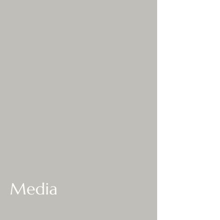
Media