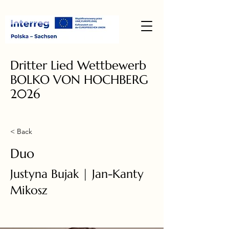
Dritter Lied Wettbewerb
BOLKO VON HOCHBERG
2026
< Back
Duo
Justyna Bujak | Jan-Kanty
Mikosz