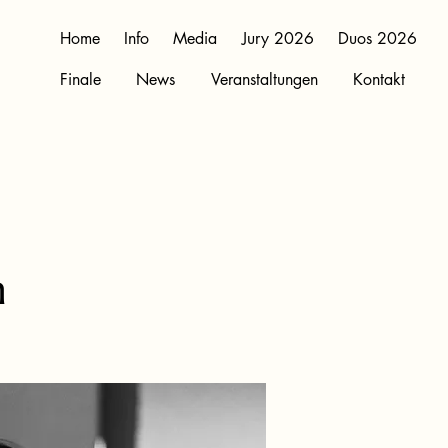
Home
Info
Media
Jury 2026
Duos 2026
Finale
News
Veranstaltungen
Kontakt
h