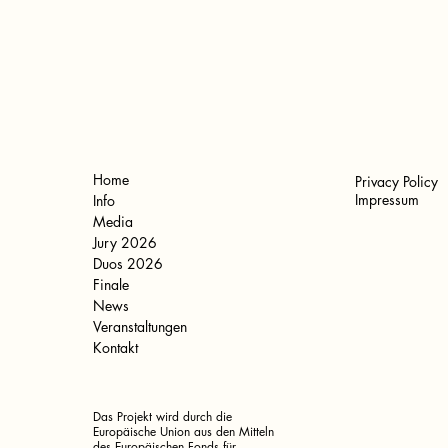
Home
Privacy Policy
Impressum
Info
Media
Jury 2026
Duos 2026
Finale
News
Veranstaltungen
Kontakt
Das Projekt wird durch die
Europäische Union aus den Mitteln
des Europäischen Fonds für