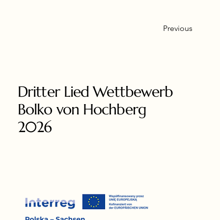
Previous
Dritter Lied Wettbewerb
Bolko von Hochberg
2026