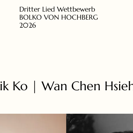
Dritter Lied Wettbewerb
BOLKO VON HOCHBERG
2026
ik Ko | Wan Chen Hsie