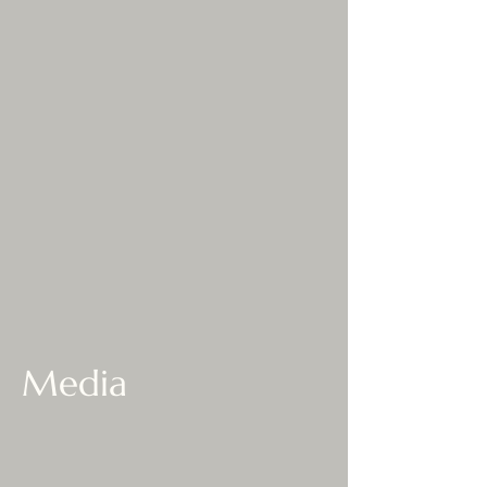
Media