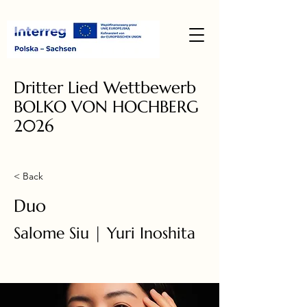
Dritter Lied Wettbewerb
BOLKO VON HOCHBERG
2026
< Back
Duo
Salome Siu | Yuri Inoshita