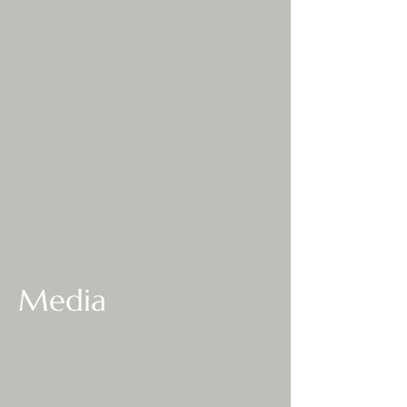
Media