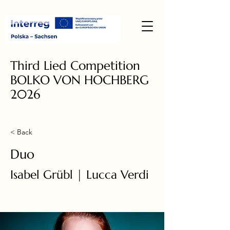
Third Lied Competition
BOLKO VON HOCHBERG
2026
< Back
Duo
Isabel Grübl | Lucca Verdi