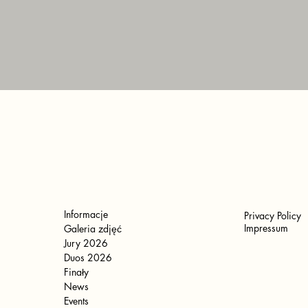
Informacje
Privacy Policy
Impressum
Galeria zdjęć
Jury 2026
Duos 2026
Finały
News
Events