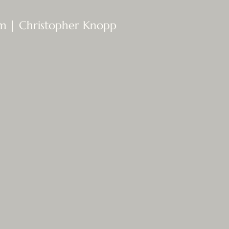
ym | Christopher Knopp