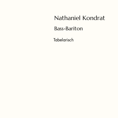
Nathaniel Kondrat
Bass-Bariton
Tabelarisch