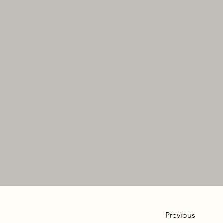
Previous