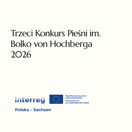
Trzeci Konkurs Pieśni im.
Bolko von Hochberga
2026