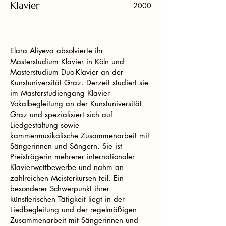
Klavier
2000
Elara Aliyeva absolvierte ihr
Masterstudium Klavier in Köln und
Masterstudium Duo-Klavier an der
Kunstuniversität Graz. Derzeit studiert sie
im Masterstudiengang Klavier-
Vokalbegleitung an der Kunstuniversität
Graz und spezialisiert sich auf
Liedgestaltung sowie
kammermusikalische Zusammenarbeit mit
Sängerinnen und Sängern. Sie ist
Preisträgerin mehrerer internationaler
Klavierwettbewerbe und nahm an
zahlreichen Meisterkursen teil. Ein
besonderer Schwerpunkt ihrer
künstlerischen Tätigkeit liegt in der
Liedbegleitung und der regelmäßigen
Zusammenarbeit mit Sängerinnen und