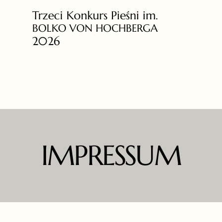
Trzeci Konkurs Pieśni im.
BOLKO VON HOCHBERGA
2026
IMPRESSUM