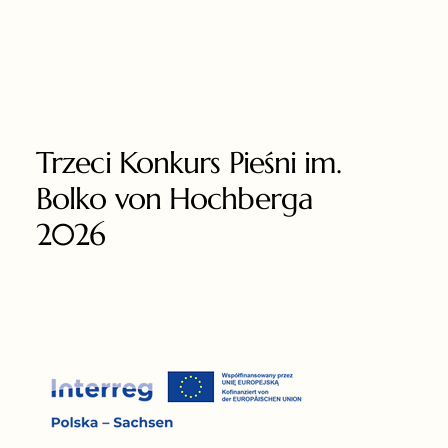
Trzeci Konkurs Pieśni im.
Bolko von Hochberga
2026