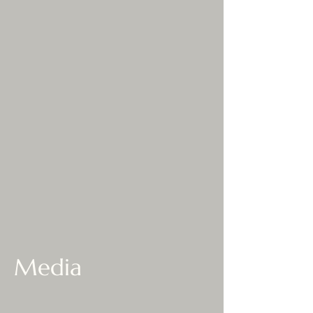
Media