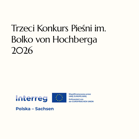
Trzeci Konkurs Pieśni im.
Bolko von Hochberga
2026