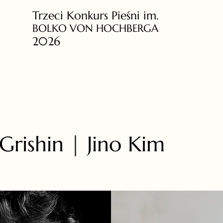
Trzeci Konkurs Pieśni im.
BOLKO VON HOCHBERGA
2026
Grishin | Jino Kim