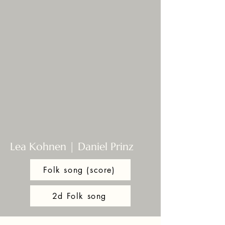
Lea Kohnen | Daniel Prinz
Folk song (score)
2d Folk song