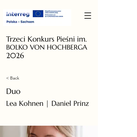
Trzeci Konkurs Pieśni im.
BOLKO VON HOCHBERGA
2026
< Back
Duo
Lea Kohnen | Daniel Prinz