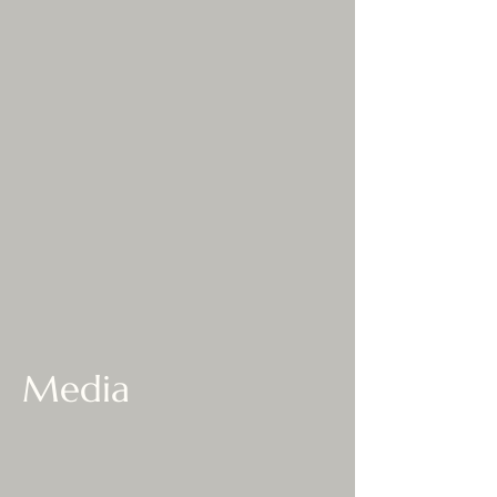
Media