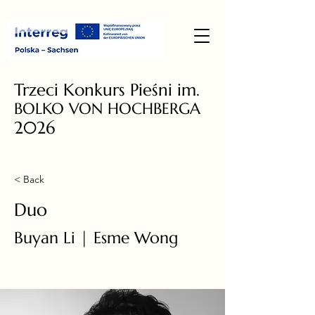
Trzeci Konkurs Pieśni im.
BOLKO VON HOCHBERGA
2026
< Back
Duo
Buyan Li | Esme Wong