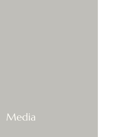
Media