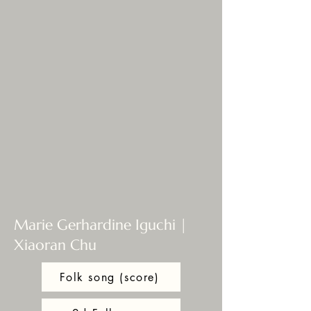
Marie Gerhardine Iguchi |
Xiaoran Chu
Folk song (score)