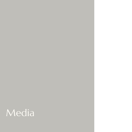
Media