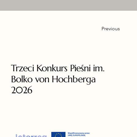
Previous
Trzeci Konkurs Pieśni im.
Bolko von Hochberga
2026