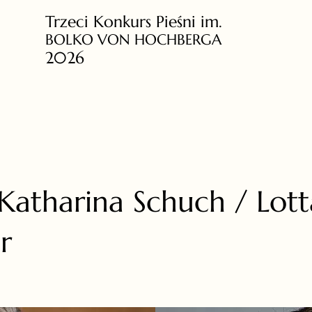
Trzeci Konkurs Pieśni im.
BOLKO VON HOCHBERGA
2026
Katharina Schuch / Lott
r