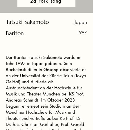
2d Folk song
Tatsuki Sakamoto
Japan
Bariton
1997
Der Bariton Tatsuki Sakamoto wurde im
Jahr 1997 in Japan geboren. Sein
Bachelorstudium in Gesang absolvierte er
an der Universität der Künste Tokio (Tokyo
Geidai) und studierte als
Austauschstudent an der Hochschule für
Musik und Theater München bei KS Prof.
Andreas Schmidt. Im Oktober 2023
begann er erneut sein Studium an der
Münchner Hochschule für Musik und
Theater und vertiefte es bei KS Prof. Dr.
Dr. h.c. Christian Gerhaher, Prof. Gerold