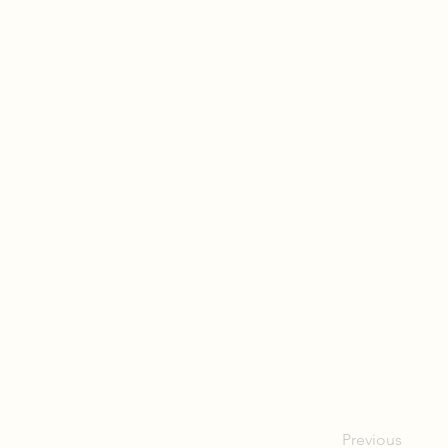
Previous