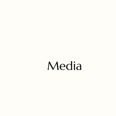
Media