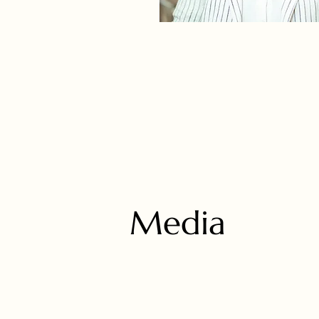
Media