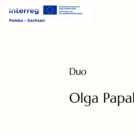
Duo
Olga Papa