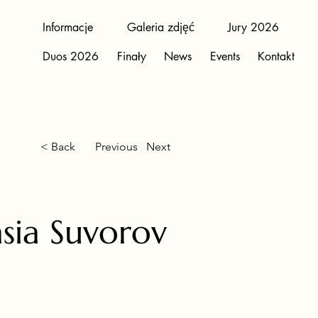
Informacje
Galeria zdjęć
Jury 2026
Duos 2026
Finały
News
Events
Kontakt
< Back
Previous
Next
sia Suvorov