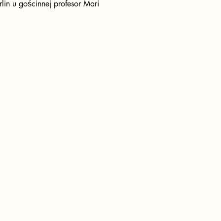
rlin u gościnnej profesor Mari