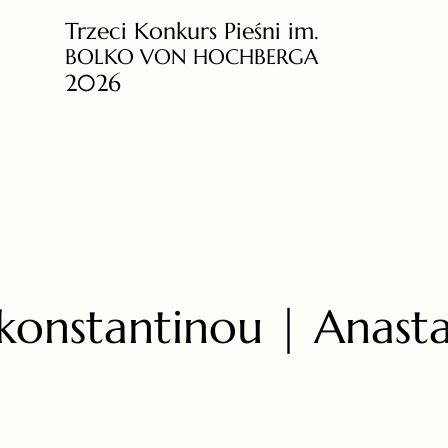
Trzeci Konkurs Pieśni im.
BOLKO VON HOCHBERGA
2026
konstantinou | Anasta