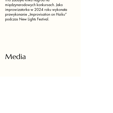
międzynarodowych konkursach. Jako
improwizatorka w 2024 roku wykonała
prawykonanie „Improvisation on Haiku”
podczas New Lights Festival.
Media