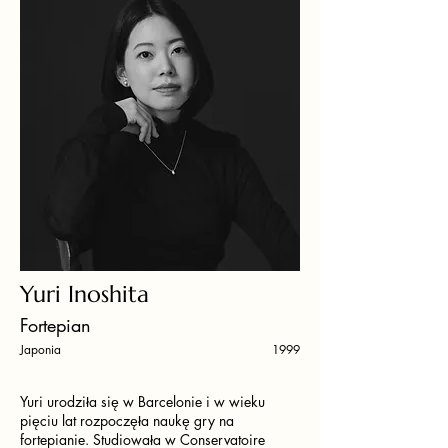
Yuri Inoshita
Fortepian
Japonia
1999
Yuri urodziła się w Barcelonie i w wieku
pięciu lat rozpoczęła naukę gry na
fortepianie. Studiowała w Conservatoire