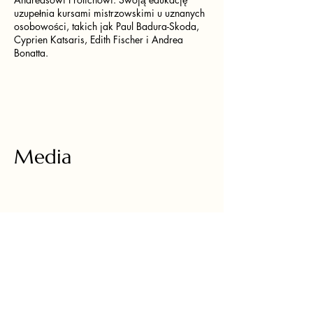
uzupełnia kursami mistrzowskimi u uznanych
osobowości, takich jak Paul Badura-Skoda,
Cyprien Katsaris, Edith Fischer i Andrea
Bonatta.
Media