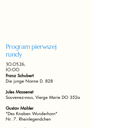
Program pierwszej
rundy
30.05.26,
10:00
Franz Schubert
Die junge Nonne D. 828
Jules Massenet
Souvenez-vous, Vierge Marie DO 352a
Gustav Mahler
"Des Knaben Wunderhorn"
Nr. 7. Rheinlegendchen