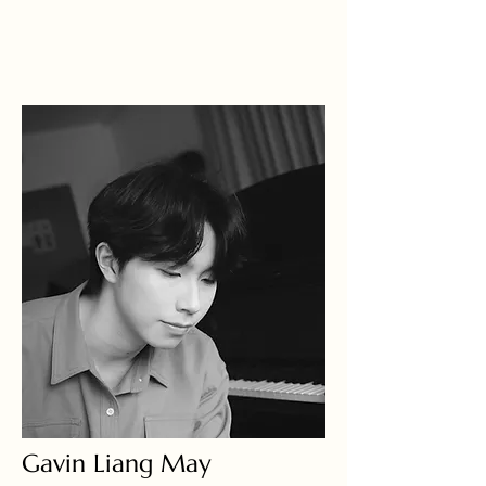
Gavin Liang May