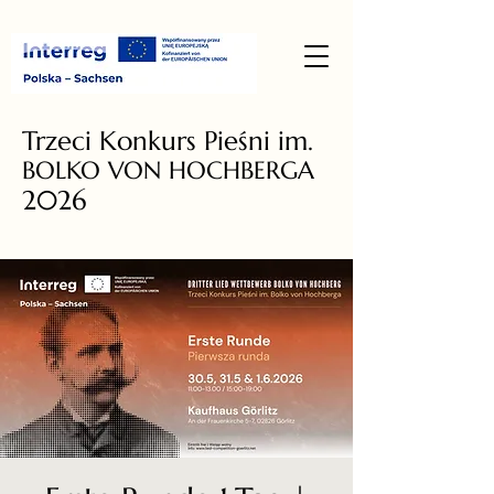
Trzeci Konkurs Pieśni im.
BOLKO VON HOCHBERGA
2026