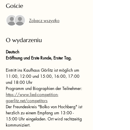
Goście
Zobacz wszystko
O wydarzeniu
Deutsch
Eröffnung und Erste Runde, Erster Tag.
Eintritt ins Kaufhaus Görlitz ist möglich um 
11:00, 12:00 und 15:00, 16:00, 17:00 
und 18:00 Uhr
Programm und Biographien der Teilnehmer: 
https://www.lied-competition-
goerlitz.net/competitors
Der Freundeskreis "Bolko von Hochberg" ist 
herzlich zu einem Empfang um 13:00 - 
15:00 Uhr eingeladen. Ort wird rechtzeitig 
kommuniziert.