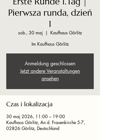
Erste Runde 1.Tag |
Pierwsza runda, dzień
1
sob., 30 maj
  |  
Kaufhaus Görlitz
Im Kaufhaus Görlitz
Anmeldung geschlossen
Jetzt andere Veranstaltungen
ansehen
Czas i lokalizacja
30 maj 2026, 11:00 – 19:00
Kaufhaus Görlitz, An d. Frauenkirche 5-7,
02826 Görlitz, Deutschland