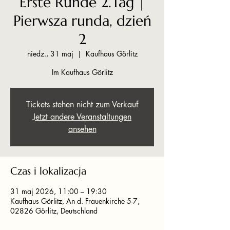
Erste Runde 2.Tag |
Pierwsza runda, dzień
2
niedz., 31 maj
  |  
Kaufhaus Görlitz
Im Kaufhaus Görlitz
Tickets stehen nicht zum Verkauf
Jetzt andere Veranstaltungen
ansehen
Czas i lokalizacja
31 maj 2026, 11:00 – 19:30
Kaufhaus Görlitz, An d. Frauenkirche 5-7,
02826 Görlitz, Deutschland