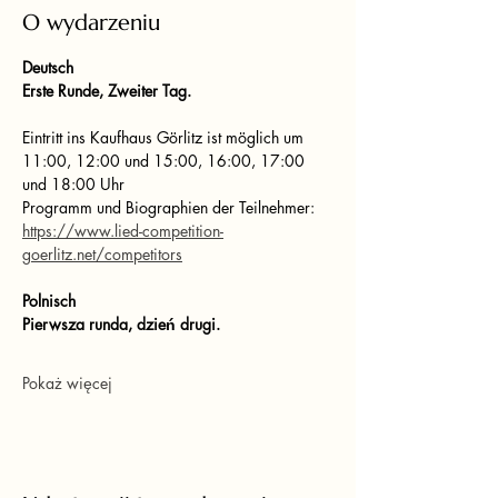
O wydarzeniu
Deutsch
Erste Runde, Zweiter Tag.
Eintritt ins Kaufhaus Görlitz ist möglich um 
11:00, 12:00 und 15:00, 16:00, 17:00 
und 18:00 Uhr
Programm und Biographien der Teilnehmer: 
https://www.lied-competition-
goerlitz.net/competitors
Polnisch
Pierwsza runda, dzień drugi.
Pokaż więcej