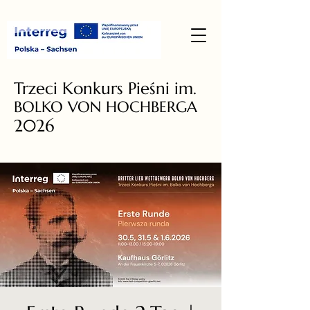
Trzeci Konkurs Pieśni im.
BOLKO VON HOCHBERGA
2026