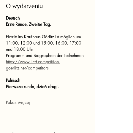
O wydarzeniu
Deutsch
Erste Runde, Zweiter Tag.
Eintritt ins Kaufhaus Görlitz ist möglich um 
11:00, 12:00 und 15:00, 16:00, 17:00 
und 18:00 Uhr
Programm und Biographien der Teilnehmer: 
https://www.lied-competition-
goerlitz.net/competitors
Polnisch
Pierwsza runda, dzień drugi.
Pokaż więcej