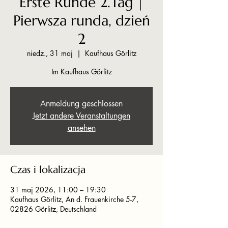
Erste Runde 2.Tag |
Pierwsza runda, dzień
2
niedz., 31 maj
  |  
Kaufhaus Görlitz
Im Kaufhaus Görlitz
Anmeldung geschlossen
Jetzt andere Veranstaltungen
ansehen
Czas i lokalizacja
31 maj 2026, 11:00 – 19:30
Kaufhaus Görlitz, An d. Frauenkirche 5-7,
02826 Görlitz, Deutschland