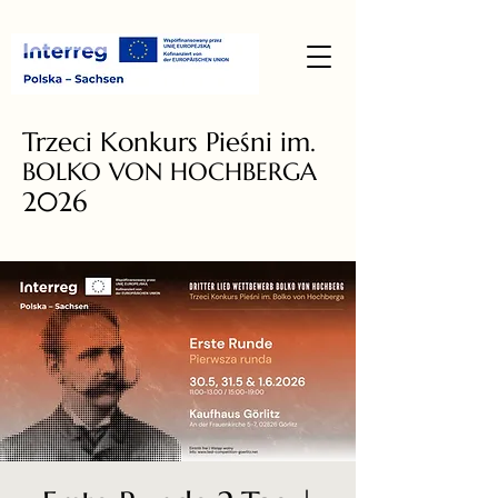
Trzeci Konkurs Pieśni im.
BOLKO VON HOCHBERGA
2026