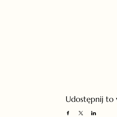
Udostępnij to