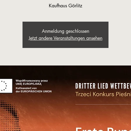
Kaufhaus Görlitz
Anmeldung geschlossen
Jetzt andere Veranstaltungen ansehen