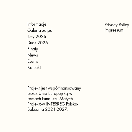
Informacje
Privacy Policy
Impressum
Galeria zdjęć
Jury 2026
Duos 2026
Finały
News
Events
Kontakt
Projekt jest współfinansowany
przez Unię Europejską w
ramach Funduszu Małych
Projektów INTERREG Polska-
Saksonia 2021-2027.