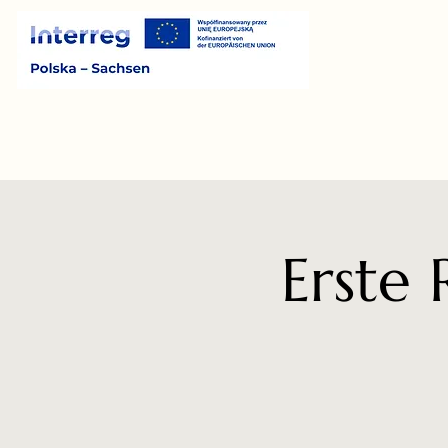
Erste 