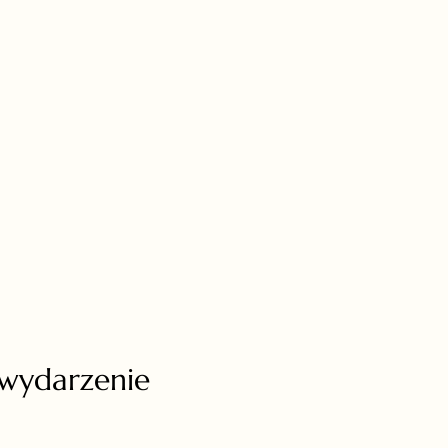
 wydarzenie