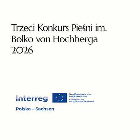
Trzeci Konkurs Pieśni im.
Bolko von Hochberga
2026