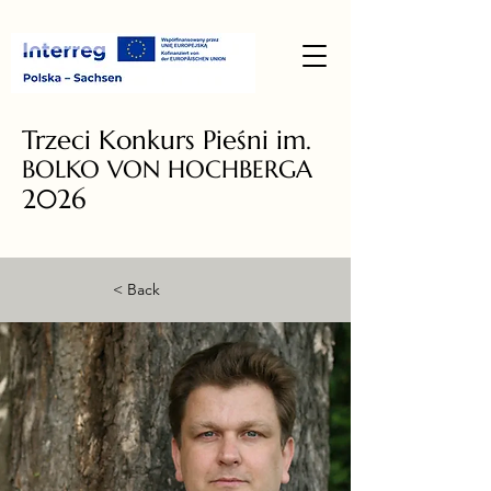
Trzeci Konkurs Pieśni im.
BOLKO VON HOCHBERGA
2026
< Back