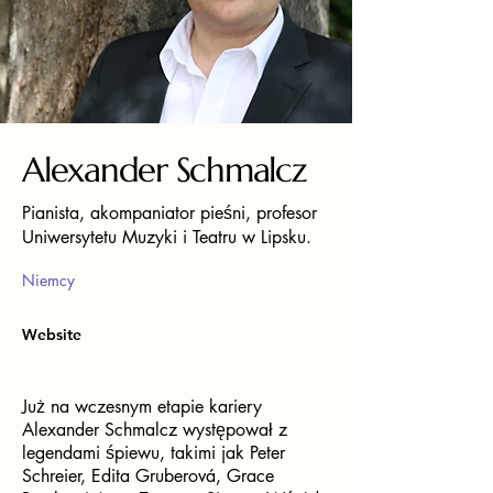
Alexander Schmalcz
Pianista, akompaniator pieśni, profesor
Uniwersytetu Muzyki i Teatru w Lipsku.
Niemcy
Website
Już na wczesnym etapie kariery
Alexander Schmalcz występował z
legendami śpiewu, takimi jak Peter
Schreier, Edita Gruberová, Grace