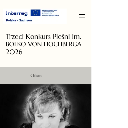
Trzeci Konkurs Pieśni im.
BOLKO VON HOCHBERGA
2026
< Back