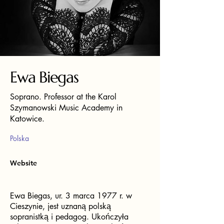
Ewa Biegas
Soprano. Professor at the Karol
Szymanowski Music Academy in
Katowice.
Polska
Website
Ewa Biegas, ur. 3 marca 1977 r. w
Cieszynie, jest uznaną polską
sopranistką i pedagog. Ukończyła