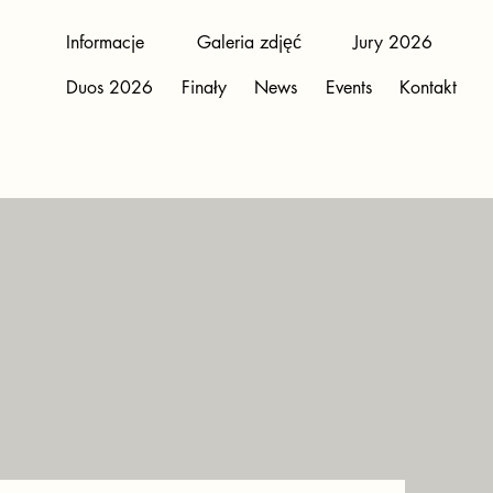
Informacje
Galeria zdjęć
Jury 2026
Duos 2026
Finały
News
Events
Kontakt