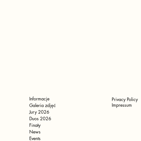
Informacje
Privacy Policy
Impressum
Galeria zdjęć
Jury 2026
Duos 2026
Finały
News
Events