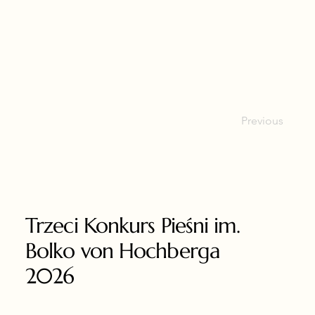
Previous
Trzeci Konkurs Pieśni im.
Bolko von Hochberga
2026