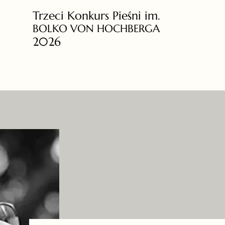
Trzeci Konkurs Pieśni im.
BOLKO VON HOCHBERGA
2026