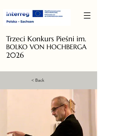
Trzeci Konkurs Pieśni im.
BOLKO VON HOCHBERGA
2026
< Back