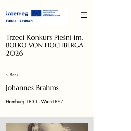
Trzeci Konkurs Pieśni im.
BOLKO VON HOCHBERGA
2026
< Back
Johannes Brahms
Hamburg 1833 - Wien1897