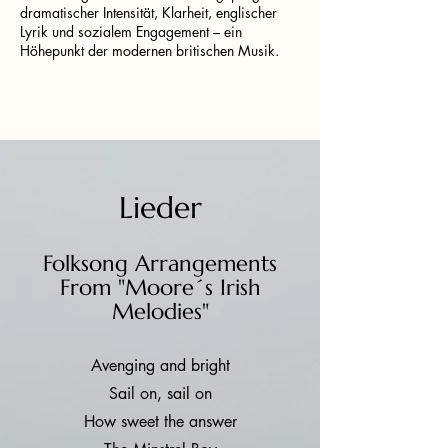
dramatischer Intensität, Klarheit, englischer
Lyrik und sozialem Engagement – ein
Höhepunkt der modernen britischen Musik.
Lieder
Folksong Arrangements
From "Moore´s Irish
Melodies"
Avenging and bright
Sail on, sail on
How sweet the answer