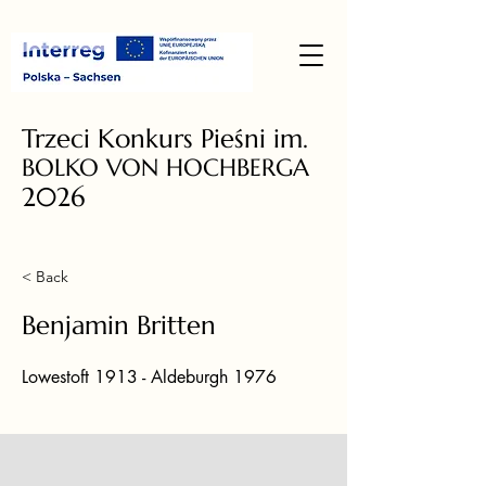
Trzeci Konkurs Pieśni im.
BOLKO VON HOCHBERGA
2026
< Back
Benjamin Britten
Lowestoft 1913 - Aldeburgh 1976