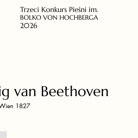
Trzeci Konkurs Pieśni im.
BOLKO VON HOCHBERGA
2026
ig van Beethoven
 Wien 1827