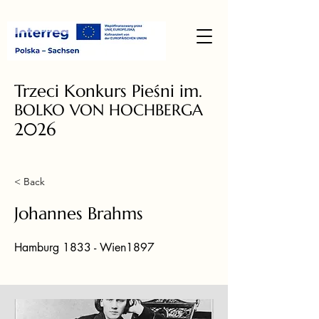
Trzeci Konkurs Pieśni im.
BOLKO VON HOCHBERGA
2026
< Back
Johannes Brahms
Hamburg 1833 - Wien1897