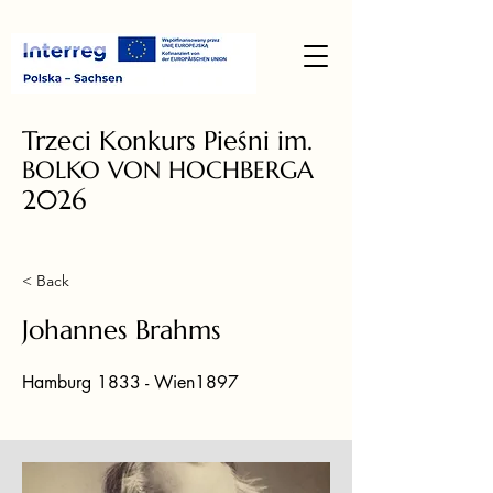
Trzeci Konkurs Pieśni im.
BOLKO VON HOCHBERGA
2026
< Back
Johannes Brahms
Hamburg 1833 - Wien1897