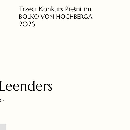
Trzeci Konkurs Pieśni im.
BOLKO VON HOCHBERGA
2026
Leenders
 -