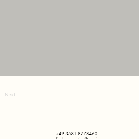
Next
+49 3581 8778460