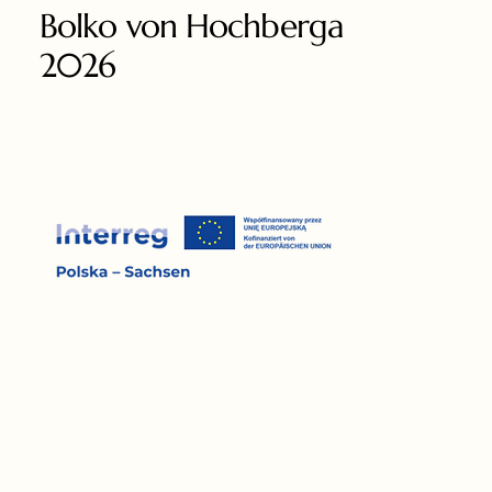
Bolko von Hochberga
2026