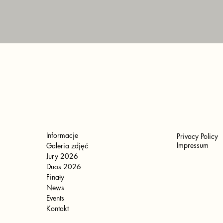
Informacje
Privacy Policy
Impressum
Galeria zdjęć
Jury 2026
Duos 2026
Finały
News
Events
Kontakt