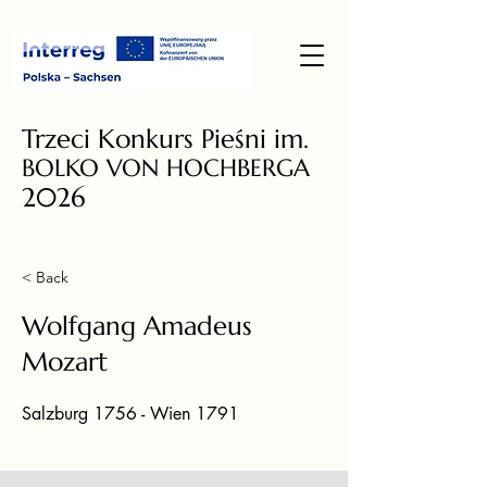
Trzeci Konkurs Pieśni im.
BOLKO VON HOCHBERGA
2026
< Back
Wolfgang Amadeus
Mozart
Salzburg 1756 - Wien 1791