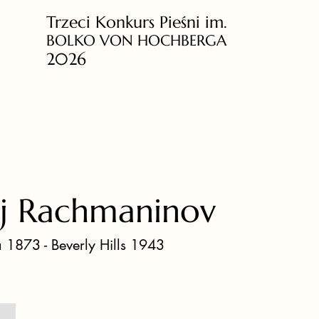
Trzeci Konkurs Pieśni im.
BOLKO VON HOCHBERGA
2026
ej Rachmaninov
 1873 - Beverly Hills 1943