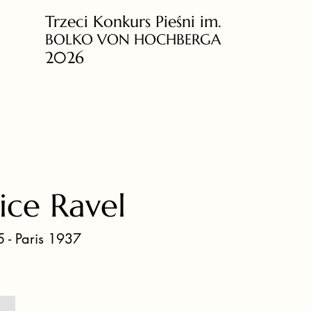
Trzeci Konkurs Pieśni im.
BOLKO VON HOCHBERGA
2026
ce Ravel
 - Paris 1937