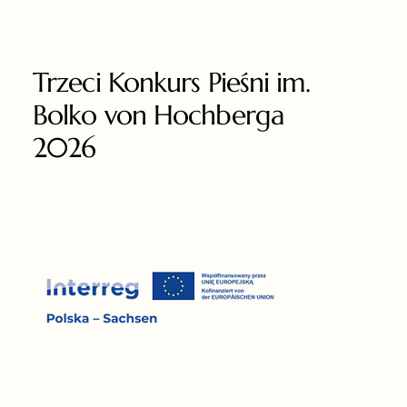
Trzeci Konkurs Pieśni im.
Bolko von Hochberga
2026