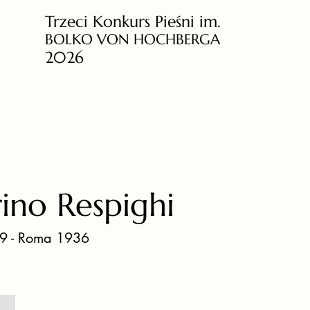
Trzeci Konkurs Pieśni im.
BOLKO VON HOCHBERGA
2026
ino Respighi
9 - Roma 1936