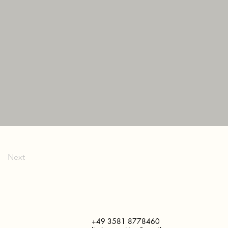
Next
+49 3581 8778460