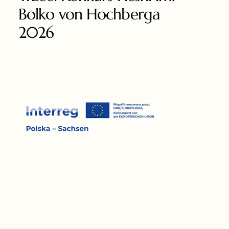
Bolko von Hochberga
2026