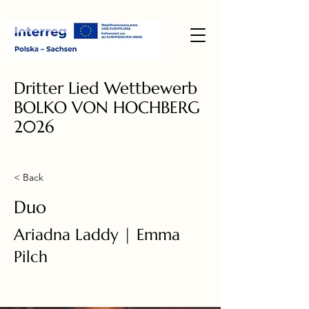
Dritter Lied Wettbewerb
BOLKO VON HOCHBERG
2026
< Back
Duo
Ariadna Laddy | Emma
Pilch