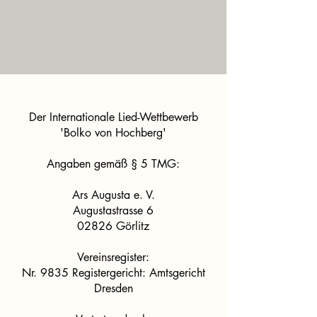
Der Internationale Lied-Wettbewerb
'Bolko von Hochberg'
Angaben gemäß § 5 TMG:
Ars Augusta e. V.
Augustastrasse 6
02826 Görlitz
Vereinsregister:
Nr. 9835 Registergericht: Amtsgericht
Dresden