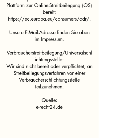
Plattform zur Online-Streitbeilegung (OS)
bereit:
https://ec.europa.eu/consumers/odr/.
Unsere E-Mail-Adresse finden Sie oben
im Impressum.
Verbraucherstreitbeilegung/Universalschl
ichtungsstelle:
Wir sind nicht bereit oder verpflichtet, an
Streitbeilegungsverfahren vor einer
Verbraucherschlichtungsstelle
teilzunehmen.
Quelle:
e-recht24.de