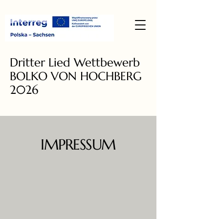
Dritter Lied Wettbewerb
BOLKO VON HOCHBERG
2026
IMPRESSUM