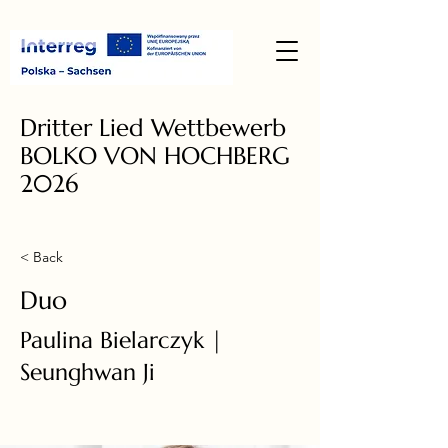
Dritter Lied Wettbewerb
BOLKO VON HOCHBERG
2026
< Back
Duo
Paulina Bielarczyk |
Seunghwan Ji