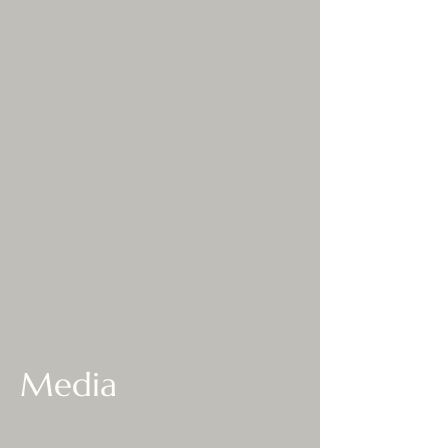
Media