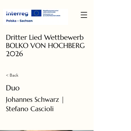
Dritter Lied Wettbewerb
BOLKO VON HOCHBERG
2026
< Back
Duo
Johannes Schwarz |
Stefano Cascioli