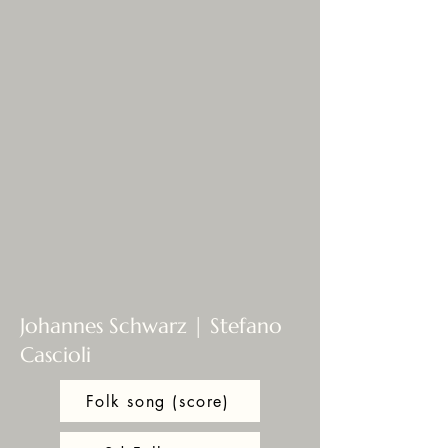
Johannes Schwarz | Stefano
Cascioli
Folk song (score)