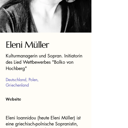
Eleni Müller
Kulturmanagerin und Sopran. Initiatorin
des Lied Wettbewerbes "Bolko von
Hochberg"
Deutschland, Polen,
Griechenland
Website
Eleni Ioannidou (heute Eleni Müller) ist
eine griechisch-polnische Sopranistin,