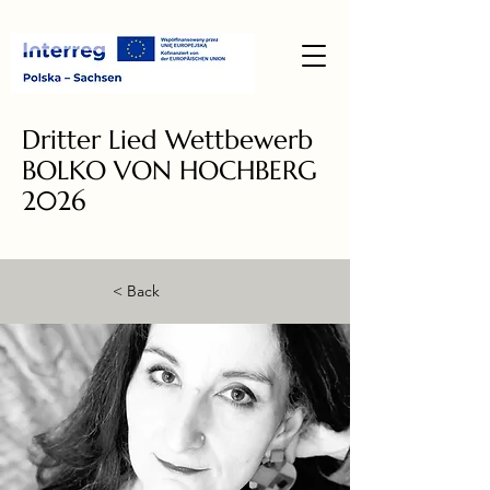
Dritter Lied Wettbewerb
BOLKO VON HOCHBERG
2026
< Back