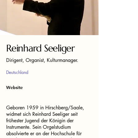
Reinhard Seeliger
Dirigent, Organist, Kulturmanager.
Deutschland
Website
Geboren 1959 in Hirschberg/Saale,
widmet sich Reinhard Seeliger seit
frühester Jugend der Königin der
Instrumente. Sein Orgelstudium
absolvierte er an der Hochschule für