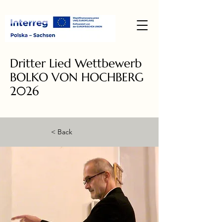
Dritter Lied Wettbewerb
BOLKO VON HOCHBERG
2026
< Back