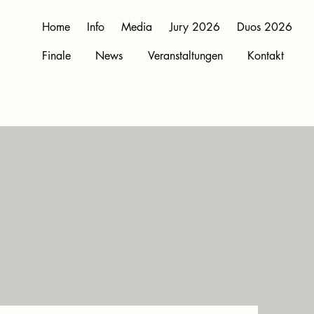
Home
Info
Media
Jury 2026
Duos 2026
Finale
News
Veranstaltungen
Kontakt