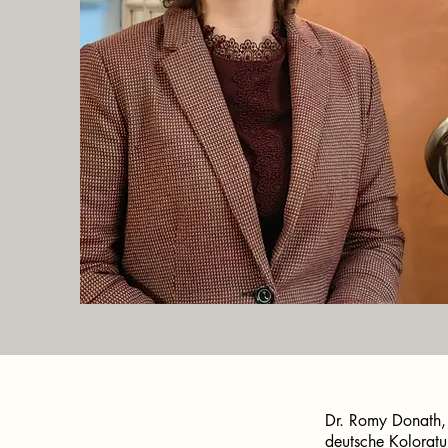
Dr. Romy Donath, 
deutsche Koloratu