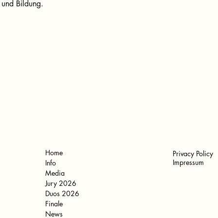
 und Bildung.
Home
Privacy Policy
Impressum
Info
Media
Jury 2026
Duos 2026
Finale
News