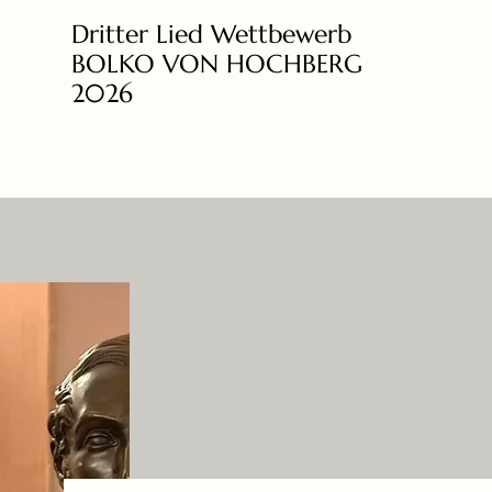
Dritter Lied Wettbewerb
BOLKO VON HOCHBERG
2026