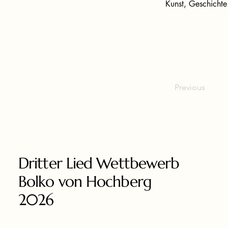
Kunst, Geschichte
Previous
Dritter Lied Wettbewerb
Bolko von Hochberg
2026