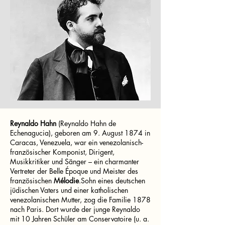
Reynaldo Hahn
(Reynaldo Hahn de
Echenagucia), geboren am 9. August 1874 in
Caracas, Venezuela, war ein venezolanisch-
französischer Komponist, Dirigent,
Musikkritiker und Sänger – ein charmanter
Vertreter der Belle Époque und Meister des
französischen
Mélodie
.Sohn eines deutschen
jüdischen Vaters und einer katholischen
venezolanischen Mutter, zog die Familie 1878
nach Paris. Dort wurde der junge Reynaldo
mit 10 Jahren Schüler am Conservatoire (u. a.