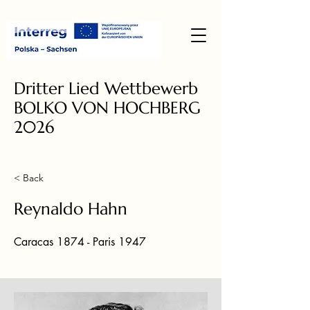
Dritter Lied Wettbewerb
BOLKO VON HOCHBERG
2026
< Back
Reynaldo Hahn
Caracas 1874 - Paris 1947