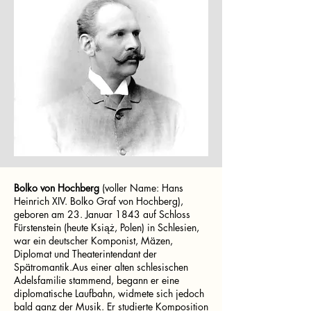
Bolko von Hochberg
(voller Name: Hans
Heinrich XIV. Bolko Graf von Hochberg),
geboren am 23. Januar 1843 auf Schloss
Fürstenstein (heute Książ, Polen) in Schlesien,
war ein deutscher Komponist, Mäzen,
Diplomat und Theaterintendant der
Spätromantik.Aus einer alten schlesischen
Adelsfamilie stammend, begann er eine
diplomatische Laufbahn, widmete sich jedoch
bald ganz der Musik. Er studierte Komposition