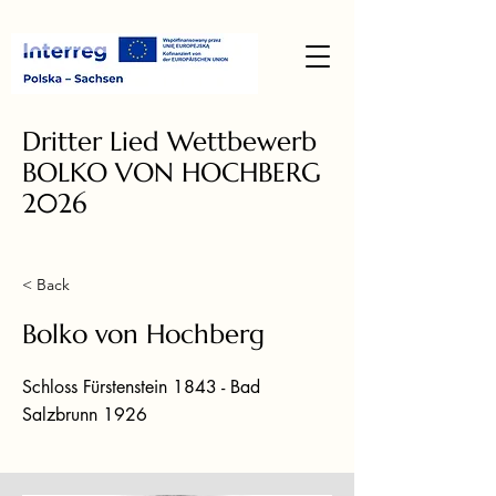
Dritter Lied Wettbewerb
BOLKO VON HOCHBERG
2026
< Back
Bolko von Hochberg
Schloss Fürstenstein 1843 - Bad
Salzbrunn 1926