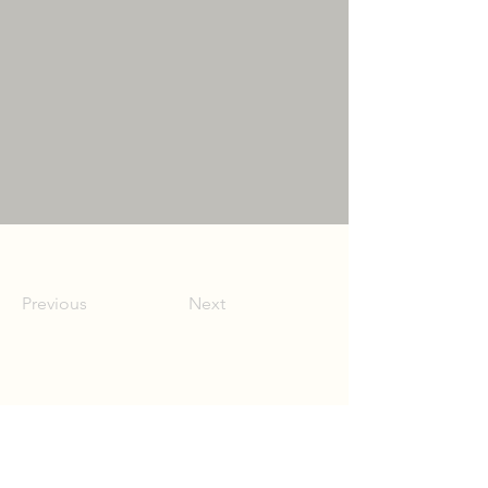
Previous
Next